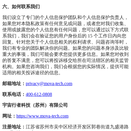
六、如何联系我们
我们设立了专门的个人信息保护团队和个人信息保护负责人，
如果您对本隐私政策有任何意见或问题，或者您对我们收集、
使用或披露您的个人信息有任何问题，您可以通过以下方式联
系我们，我们会在验证您的用户身份后的 15 个工作日内向您
回复。针对您关于个人信息相关的权利请求、问题咨询等时，
我们有专业的团队解决你的问题。如果您的问题本身涉及比较
重大的事项，我们可能会要求您提供更多信息。如果您对收到
的答复不满意，您可以将投诉移交给所在司法辖区的相关监管
机构。如果您咨询我们，我们会根据您的实际情况，提供可能
适用的相关投诉途径的信息。
邮箱地址：
privacy@mova-tech.com
联系电话：
400-612-0808
宇宙行者科技（苏州）有限公司
网址：
https://www.mova-tech.com
注册地址：
江苏省苏州市吴中区经济开发区郭巷街道九盛港路