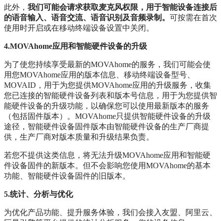
此外，
我们可能会请求获取麦克风权限，用于智能设备连接后
的语音输入、语音交流、语音识别及音频录制。
可按需在首次
使用时开启或在移动终端设备设置中关闭。
4.MOVAhome应用和智能硬件设备的升级
为了使您持续享受最新的MOVAhome的服务，我们可能会使
用您MOVAhome应用的版本信息、移动终端设备型号、
MOVAID，用于为您提供MOVAhome应用的升级服务，收集
您已连接的智能硬件设备列表和版本号信息，用于为您提供智
能硬件设备的升级功能，以确保您可以使用最新版本的服务
（包括固件版本）。MOVAhome只提供智能硬件设备的升级
途径，智能硬件设备固件版本由智能硬件设备的生产厂商提
供，生产厂商对版本质量和升级结果负责。
若您不提供这类信息，将无法升级MOVAhome应用和智能硬
件设备固件的新版本。但不会影响您使用MOVAhome的基本
功能、智能硬件设备固件的旧版本。
5.统计、分析与优化
为优化产品功能、提升服务体验，我们会接入友盟、阿里云、