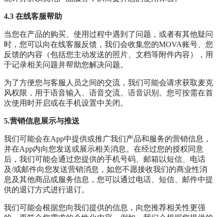
4.3 在线客服帮助
当您在产品的购买、使用过程中遇到了问题，或者有其他疑问
时，您可以向在线客服反馈，我们会收集您的MOVA账号、您
反馈的内容（包括您主动发送的照片、文档等附件内容），用
于记录相关问题并帮助您解决问题。
为了方便您与客服人员之间的交流，我们可能会请求获取麦克
风权限，用于语音输入、语音交流、语音识别。您可按需在首
次使用时开启或在手机设置中关闭。
5.营销信息展示与推送
我们可能会在App中提供或推广我们产品和服务的营销信息，
并在App内向您发送或展示相关消息。在经过您的授权同意
后，我们可能会通过您提供的手机号码、邮箱以短信、电话
及/或邮件向您发送营销消息，如您不愿接收我们的商业性消
息及其他商品或服务信息，您可以通过电话、短信、邮件中提
供的退订方式进行退订。
我们可能会根据您向我们提供的信息，向您推荐相关性更强