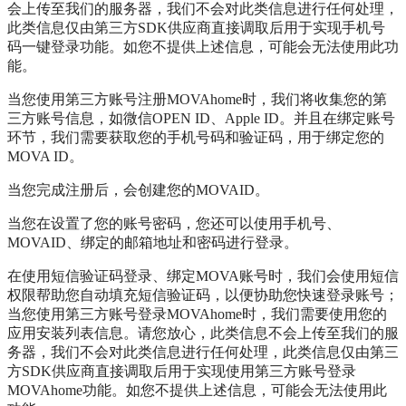
会上传至我们的服务器，我们不会对此类信息进行任何处理，
此类信息仅由第三方SDK供应商直接调取后用于实现手机号
码一键登录功能。如您不提供上述信息，可能会无法使用此功
能。
当您使用第三方账号注册MOVAhome时，我们将收集您的第
三方账号信息，如微信OPEN ID、Apple ID。并且在绑定账号
环节，我们需要获取您的手机号码和验证码，用于绑定您的
MOVA ID。
当您完成注册后，会创建您的MOVAID。
当您在设置了您的账号密码，您还可以使用手机号、
MOVAID、绑定的邮箱地址和密码进行登录。
在使用短信验证码登录、绑定MOVA账号时，我们会使用短信
权限帮助您自动填充短信验证码，以便协助您快速登录账号；
当您使用第三方账号登录MOVAhome时，我们需要使用您的
应用安装列表信息。请您放心，此类信息不会上传至我们的服
务器，我们不会对此类信息进行任何处理，此类信息仅由第三
方SDK供应商直接调取后用于实现使用第三方账号登录
MOVAhome功能。如您不提供上述信息，可能会无法使用此