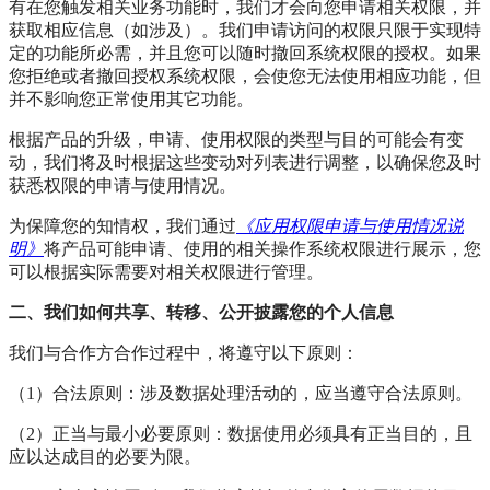
有在您触发相关业务功能时，我们才会向您申请相关权限，并
获取相应信息（如涉及）。我们申请访问的权限只限于实现特
定的功能所必需，并且您可以随时撤回系统权限的授权。如果
您拒绝或者撤回授权系统权限，会使您无法使用相应功能，但
并不影响您正常使用其它功能。
根据产品的升级，申请、使用权限的类型与目的可能会有变
动，我们将及时根据这些变动对列表进行调整，以确保您及时
获悉权限的申请与使用情况。
为保障您的知情权，我们通过
《应用权限申请与使用情况说
明》
将产品可能申请、使用的相关操作系统权限进行展示，您
可以根据实际需要对相关权限进行管理。
二、
我们如何共享、转移、公开披露您的个人信息
我们与合作方合作过程中，将遵守以下原则：
（1）合法原则：涉及数据处理活动的，应当遵守合法原则。
（2）正当与最小必要原则：数据使用必须具有正当目的，且
应以达成目的必要为限。