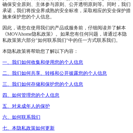
确保安全原则、主体参与原则、公开透明原则等。同时，我们
承诺，我们将按业界成熟的安全标准，采取相应的安全保护措
施来保护您的个人信息。
因此，请您在使用我们的产品或服务前，仔细阅读并了解本
《MOVAhome隐私政策》。如果您有任何问题，请通过本隐
私政策第六部分"如何联系我们"中的任一方式联系我们。
本隐私政策将帮助您了解以下内容：
一、我们如何收集和使用您的个人信息
二、我们如何共享、转移和公开披露您的个人信息
三、我们如何存储和保护您的个人信息
四、如何管理您的个人信息
五、对未成年人的保护
六、如何联系我们
七、本隐私政策如何更新