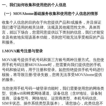
一、我们如何收集和使用您的个人信息
（一）MOVAhome基础服务收集和使用您个人信息的情形
收集个人信息的目的在于向您提供产品和/或服务，并且保证
我们遵守适用的相关法律、法规及其他规范性文件。具体而
言，就以下场合，您需同意提供以下类别的信息，我们才能安
全及有效地实现该基本功能，否则您可能无法享受相应的产品
和服务。
1.MOVA账号注册与登录
MOVA账号提供手机号码和第三方账号两种注册方式。当您使
用手机号码注册MOVAhome时，您需要向我们提供您的手机
号码和验证码，用于注册和登录。如您拒绝提供手机号码进行
核验，将导致注册/登录失败，您将无法享受MOVAhome提供
的服务。
当您使用手机号码一键登录功能时，我们需要使用您的网络类
型、切换wifi和蜂窝网络通道、设备信息（含IP地址、设备制
造商、设备型号、网络地址、运营商类型、本机号码信息、
SIM卡状态、操作系统类型及版本）。请您放心，此类信息不