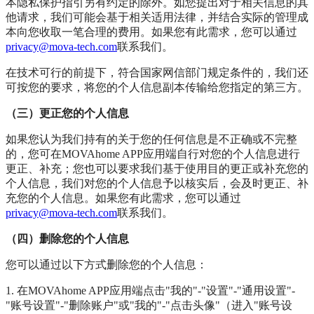
本隐私保护指引另有约定的除外。如您提出对于相关信息的其
他请求，我们可能会基于相关适用法律，并结合实际的管理成
本向您收取一笔合理的费用。如果您有此需求，您可以通过
privacy@mova-tech.com
联系我们。
在技术可行的前提下，符合国家网信部门规定条件的，我们还
可按您的要求，将您的个人信息副本传输给您指定的第三方。
（三）更正您的个人信息
如果您认为我们持有的关于您的任何信息是不正确或不完整
的，您可在MOVAhome APP应用端自行对您的个人信息进行
更正、补充；您也可以要求我们基于使用目的更正或补充您的
个人信息，我们对您的个人信息予以核实后，会及时更正、补
充您的个人信息。如果您有此需求，您可以通过
privacy@mova-tech.com
联系我们。
（四）删除您的个人信息
您可以通过以下方式删除您的个人信息：
1. 在MOVAhome APP应用端点击"我的"-"设置"-"通用设置"-
"账号设置"-"删除账户"或"我的"-"点击头像"（进入"账号设