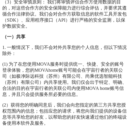
（3）安全审慎原则： 我们将审慎评估合作方使用数据的目
的，对这些合作方的安全保障能力进行综合评估，并要求其遵
循合作法律协议。我们会对合作方获取信息的软件工具开发包
（SDK）、应用程序接口（API）进行严格的安全监测，以保
护数据安全。
（一）共享
1. 一般情况下，我们不会对外共享您的个人信息，但以下情况
除外：
(1) 为了在您使用MOVA服务时提供统一、快捷、安全的账号
登录体验，您的MOVAhome账号可能会在宇宙行者的关联公
司（如极净际远科技（苏州）有限公司、尚乘优选智能科技
（苏州）有限公司）内共享使用。我们仅会出于特定、明确、
合法的目的在宇宙行者的关联公司内使用MOVA home账号信
息，并且只会提供服务所必要的信息。
(2）获得您的明确同意后，我们会向您指定的第三方共享您授
权范围内的信息；包括应您的请求，将您向我们提供的设备信
息等共享给您的好友，以帮助您的好友快速通过他们的终端设
备使用本软件及服务。