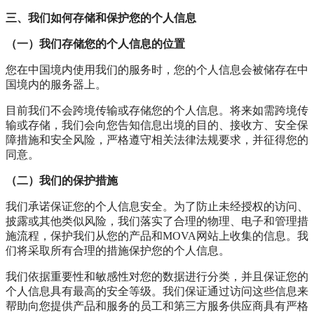
三、我们如何存储和保护您的个人信息
（一）我们存储您的个人信息的位置
您在中国境内使用我们的服务时，您的个人信息会被储存在中
国境内的服务器上。
目前我们不会跨境传输或存储您的个人信息。将来如需跨境传
输或存储，我们会向您告知信息出境的目的、接收方、安全保
障措施和安全风险，严格遵守相关法律法规要求，并征得您的
同意。
（二）我们的保护措施
我们承诺保证您的个人信息安全。为了防止未经授权的访问、
披露或其他类似风险，我们落实了合理的物理、电子和管理措
施流程，保护我们从您的产品和MOVA网站上收集的信息。我
们将采取所有合理的措施保护您的个人信息。
我们依据重要性和敏感性对您的数据进行分类，并且保证您的
个人信息具有最高的安全等级。我们保证通过访问这些信息来
帮助向您提供产品和服务的员工和第三方服务供应商具有严格