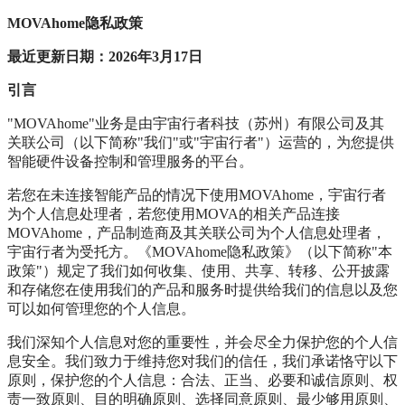
MOVAhome隐私政策
最近更新日期：2026年3月17日
引言
"MOVAhome"业务是由宇宙行者科技（苏州）有限公司及其
关联公司（以下简称"我们"或"宇宙行者"）运营的，为您提供
智能硬件设备控制和管理服务的平台。
若您在未连接智能产品的情况下使用MOVAhome，宇宙行者
为个人信息处理者，若您使用MOVA的相关产品连接
MOVAhome，产品制造商及其关联公司为个人信息处理者，
宇宙行者为受托方。《MOVAhome隐私政策》（以下简称"本
政策"）规定了我们如何收集、使用、共享、转移、公开披露
和存储您在使用我们的产品和服务时提供给我们的信息以及您
可以如何管理您的个人信息。
我们深知个人信息对您的重要性，并会尽全力保护您的个人信
息安全。我们致力于维持您对我们的信任，我们承诺恪守以下
原则，保护您的个人信息：合法、正当、必要和诚信原则、权
责一致原则、目的明确原则、选择同意原则、最少够用原则、