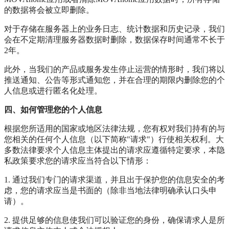
的数据将会被立即删除。
对于存储在服务器上的业务日志、统计数据和历史记录，我们
会在不定期清理服务器数据时删除，数据保存时间通常不长于
2年。
此外，当我们的产品或服务发生停止运营的情形时，我们将以
推送通知、公告等形式通知您，并在合理的期限内删除您的个
人信息或进行匿名化处理。
四、如何管理您的个人信息
根据您所适用的国家或地区法律法规，您有权对我们持有的与
您相关的任何个人信息（以下简称"请求"）行使相关权利。大
多数法律要求个人信息主体提出的请求应遵循特定要求，本隐
私政策要求您的请求应当符合以下情形：
1. 通过我们专门的请求渠道，并且出于保护您的信息安全的考
虑，您的请求应当是书面的（除非当地法律明确承认口头申
请）。
2. 提供足够的信息使我们可以验证您的身份，确保请求人是所