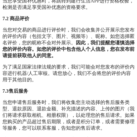
当您享受国补优惠时，将跳转到建行生活APP进行资格校验，
检测是否满足享受国补优惠的资格要求。
7.2 商品评价
当您对交易的商品进行评价时，我们会收集并公开展示您发布
的评价内容（包括文字、图片、视频等）、昵称。如您选择匿
名评价，您的昵称不会对外展示。
因此，我们提醒您谨慎选择
您的评价内容。如您的评价中包含他人个人信息，您在发布前
请提前获取他人的同意。
为了满足国家法律法规的要求，我们可能会对您发布的评价内
容进行机器/人工审核。请您放心，我们不会将您的评价内容
用于其他目的。
7.3售后服务
当您申请售后服务时，我们将收集您主动选择的售后服务类
型、退款原因、退款金额、补充描述的内容、上传的图片（我
们将请求获取相机、相册权限），以处理您的售后请求。如果
您购买的产品超过售后期限，或者是积分订单，或者需要修理
等服务，您可以联系客服，告知您的售后请求。