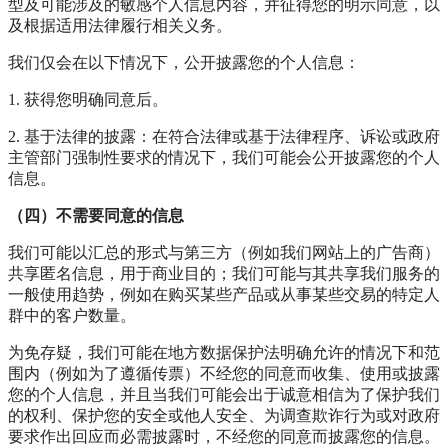
型及可能涉及的敏感个人信息内容，并征得您的明示同意，以
及根据适用法律履行相关义务。
我们仅会在以下情况下，公开披露您的个人信息：
1. 获得您明确同意后。
2. 基于法律的披露：在符合法律或基于法律程序、诉讼或政府
主管部门强制性要求的情况下，我们可能会公开披露您的个人
信息。
（四）不需要同意的信息
我们可能以汇总的形式与第三方（例如我们网站上的广告商）
共享匿名信息，用于商业目的；我们可能与其共享我们服务的
一般使用趋势，例如在购买某些产品或从事某些交易的特定人
群中的客户数量。
为免存疑，我们可能在地方数据保护法明确允许的情况下和范
围内（例如为了遵循传票）不经您的同意而收集、使用或披露
您的个人信息，并且当我们可能会出于诚意相信为了保护我们
的权利、保护您的安全或他人安全、为调查欺诈行为或对政府
要求作出回应而必需披露时，不经您的同意而披露您的信息。