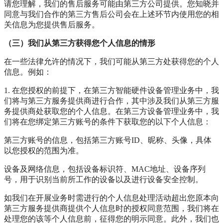
请您理解，我们的售后服务可能由第三方公司提供。您知晓并
同意与我们合作的第三方售后公司会在上述环节内使用您的相
关信息为您提供售后服务。
（三）我们从第三方获得您个人信息的情形
在一些法律允许的情况下，我们可能从第三方处获得您的个人
信息。例如：
1. 在您授权的前提下，在第三方智能硬件设备管理业务中，我
们将与第三方服务提供商进行合作，其中涉及我们从第三方服
务提供商处获取您的个人信息。在第三方设备管理业务中，我
们将在您绑定第三方账号的条件下获取您的以下个人信息：
第三方账号的信息，包括第三方账号ID、昵称、头像，具体
以您授权的范围为准。
设备及网络信息，包括设备标识符、MAC地址、设备序列
号，用于识别当前所工作的设备以及进行设备安全控制。
如我们在开展业务时需进行的个人信息处理活动超出您原本向
第三方服务提供商提供个人信息时的授权同意范围，我们将在
处理您的该等个人信息前，征得您的明示同意。此外，我们也