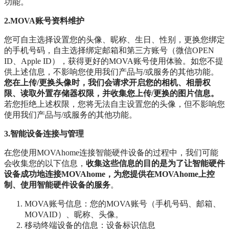
功能。
2.MOVA账号资料维护
您可自主选择设置您的头像、昵称、生日、性别，更换您绑定
的手机号码，自主选择绑定邮箱和第三方账号（微信OPEN
ID、Apple ID），获得更好的MOVA账号使用体验。如您不提
供上述信息，不影响您使用我们产品与/或服务的其他功能。
您在上传/更换头像时，我们会请求开启您的相机、相册权
限、读取外置存储器权限，并收集您上传/更换的图片信息。
若您拒绝上述权限，您将无法自主设置您的头像，但不影响您
使用我们产品与/或服务的其他功能。
3.智能设备连接与管理
在您使用MOVAhome连接智能硬件设备的过程中，我们可能
会收集您的以下信息，
收集这些信息的目的是为了让智能硬件
设备成功地连接MOVAhome，为您提供在MOVAhome上控
制、使用智能硬件设备的服务
。
MOVA账号信息：您的MOVA账号（手机号码、邮箱、
MOVAID）、昵称、头像。
移动终端设备的信息：设备标识信息